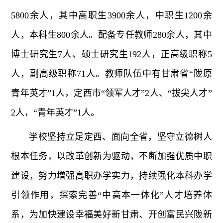
5800余人，其中高职生3900余人，中职生1200余
人，本科生800余人。配备专任教师280余人，其中
博士研究生7人、硕士研究生192人，正高级职称5
人，副高级职称71人。教师队伍中有甘肃省“陇原
青年英才”1人，定西市“领军人才”2人、“拔尖人才”
2人，“青年英才”1人。
学校坚持立足定西、面向全省，坚守立德树人
根本任务，以改革创新为驱动，不断加强优质中职
建设，努力增强高职办学实力，持续强化本科办学
引领作用，探索完善“中高本一体化”人才培养体
系，为加快建设幸福美好新甘肃、开创富民兴陇新