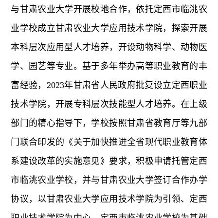
与甘肃农业大学开展校地合作，依托定西市临洮农
业学校成立甘肃农业大学应用技术学院，探索开展
本科层次应用型人才培养，开设动物科学、动物医
学、园艺等专业。基于多年举办高等职业教育的丰
富经验，2023年甘肃省人民政府批复设立定西职业
技术学院，开展专科层次技能型人才培养。在上级
部门的精心指导下，学校按照甘肃省教育厅等九部
门联合印发的《关于加快推进全省现代职业教育体
系建设改革的实施意见》要求，积极申请托管定西
市临洮农业学校，并与甘肃农业大学签订合作办学
协议，以甘肃农业大学应用技术学院为引领、定西