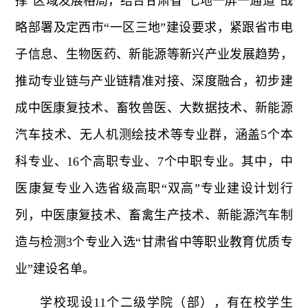
撑”区域发展格局，结合甘肃省“七地一屏一通道”战
略部署及定西市“一区三地”建设要求，紧跟省市电
子信息、生物医药、新能源等新兴产业发展趋势，
推动专业链与产业链精准对接、深度融合，初步建
成中医康复技术、畜牧兽医、大数据技术、新能源
汽车技术、无人机测绘技术等专业群，涵盖5个本
科专业、16个高职专业、7个中职专业。其中，中
医康复专业入选省级高职“双高”专业建设计划行
列，中医康复技术、畜禽生产技术、新能源汽车制
造与检测3个专业入选“甘肃省中等职业教育优质专
业”建设名单。
学校现设11个二级学院（部），有在校学生