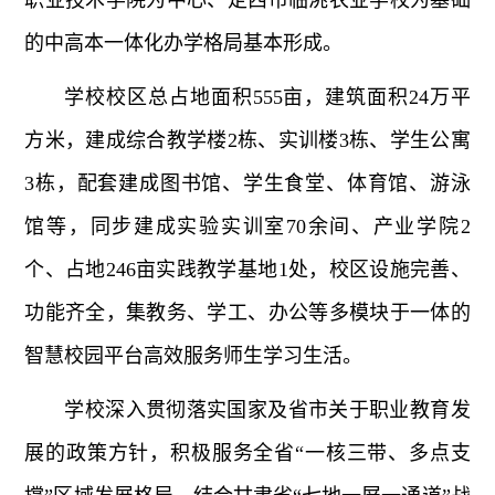
职业技术学院为中心、定西市临洮农业学校为基础
的中高本一体化办学格局基本形成。
学校校区总占地面积555亩，建筑面积24万平
方米，建成综合教学楼2栋、实训楼3栋、学生公寓
3栋，配套建成图书馆、学生食堂、体育馆、游泳
馆等，同步建成实验实训室70余间、产业学院2
个、占地246亩实践教学基地1处，校区设施完善、
功能齐全，集教务、学工、办公等多模块于一体的
智慧校园平台高效服务师生学习生活。
学校深入贯彻落实国家及省市关于职业教育发
展的政策方针，积极服务全省“一核三带、多点支