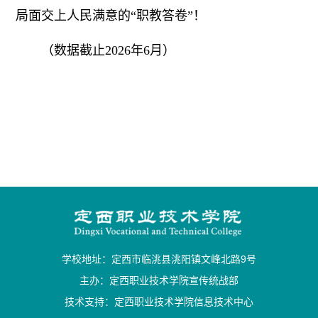
局面交上人民满意的“职教答卷”！
（数据截止2026年6月）
学校地址：定西市临洮县洮阳镇文峰北路9号
主办：定西职业技术学院宣传统战部
技术支持：定西职业技术学院信息技术中心