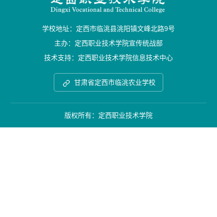
学校地址：定西市临洮县洮阳镇文峰北路9号
主办：定西职业技术学院宣传统战部
技术支持：定西职业技术学院信息技术中心
甘肃省定西市临洮农业学校
版权所有：定西职业技术学院