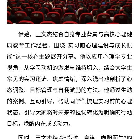
伊始，王文杰结合自身专业背景与高校心理健
康教育工作经验，围绕“实习前心理建设与成长赋
能”这一核心主题展开分享。他以应用心理学专业
视角，从学习动机的激发与维持切入，结合大学生
常见的实习迷茫、焦虑情绪，深入浅出地剖析了心
态调整、目标管理与自我激励的方法。他通过生动
的案例、互动引导，帮助同学们梳理实习前的心理
状态，引导大家将对未来的担忧转化为明确的行动
目标，唤醒内在成长动力。
同时，王文杰结合“惜时、自律、向阳而生”的