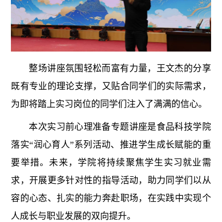
整场讲座氛围轻松而富有力量，王文杰的分享
既有专业的理论支撑，又贴合同学们的实际需求，
为即将踏上实习岗位的同学们注入了满满的信心。
本次实习前心理准备专题讲座是食品科技学院
落实“润心育人”系列活动、推进学生成长赋能的重
要举措。未来，学院将持续聚焦学生实习就业需
求，开展更多针对性的指导活动，助力同学们以从
容的心态、扎实的能力奔赴职场，在实践中实现个
人成长与职业发展的双向提升。