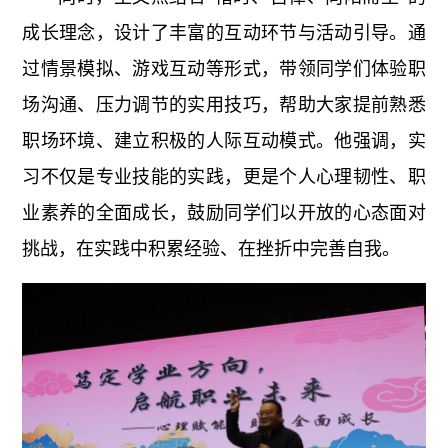
成长理念，设计了丰富的互动环节与活动引导。通
过情景模拟、游戏互动等形式，带领同学们体验职
场沟通、压力调节的实用技巧，帮助大家提前熟悉
职场环境、建立积极的人际互动模式。他强调，实
习不仅是专业技能的实践，更是个人心理韧性、职
业素养的全面成长，鼓励同学们以开放的心态面对
挑战，在实践中积累经验、在挫折中完善自我。