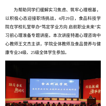
为帮助同学们缓解实习焦虑、筑牢心理根基，
以积极心态迎接职场挑战，4月29日，食品科技学
院在学校礼堂举办“笃定学业方向 启航职业未来”实
习前心理准备专题讲座。本次讲座特邀心理咨询中
心教师王文杰主讲，学院全体教师及食品营养与健
康专业24级、25级全体学生参加。