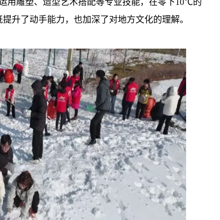
运用雕塑、造型艺术搭配等专业技能，在零下10℃的
既提升了动手能力，也加深了对地方文化的理解。