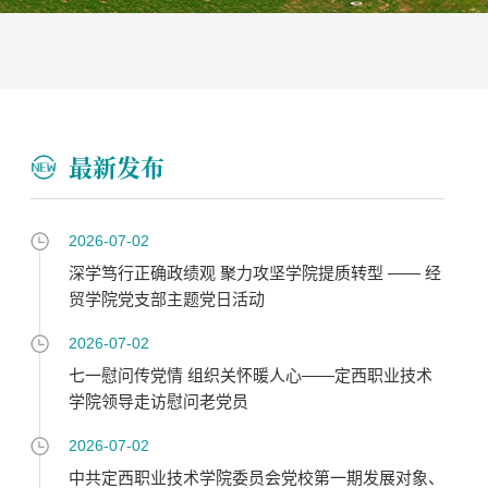
最新发布
2026-07-02
深学笃行正确政绩观 聚力攻坚学院提质转型 —— 经
贸学院党支部主题党日活动
2026-07-02
七一慰问传党情 组织关怀暖人心——定西职业技术
学院领导走访慰问老党员
2026-07-02
中共定西职业技术学院委员会党校第一期发展对象、