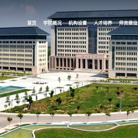
首页
学院概况
机构设置
人才培养
师资建设