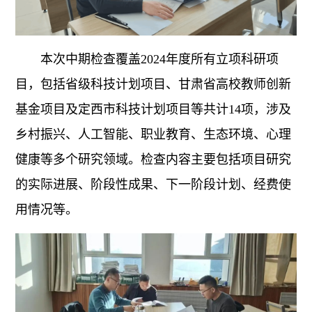
本次中期检查覆盖2024年度所有立项科研项
目，包括省级科技计划项目、甘肃省高校教师创新
基金项目及定西市科技计划项目等共计14项，涉及
乡村振兴、人工智能、职业教育、生态环境、心理
健康等多个研究领域。检查内容主要包括项目研究
的实际进展、阶段性成果、下一阶段计划、经费使
用情况等。