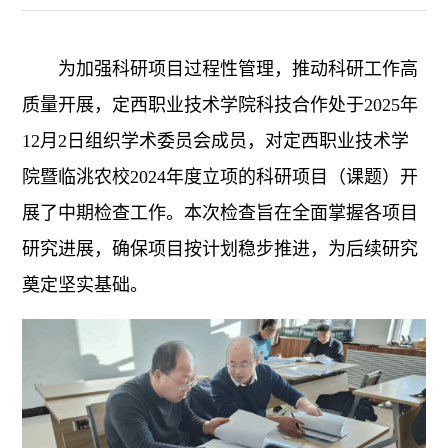
为加强科研项目过程性管理，推动科研工作高
质量开展，定西职业技术学院科技合作处于2025年
12月2日组织学术委员会成员，对定西职业技术学
院暨临洮农校2024年度立项的科研项目（课题）开
展了中期检查工作。本次检查旨在全面掌握各项目
研究进展，确保项目按计划稳步推进，为后续研究
奠定坚实基础。