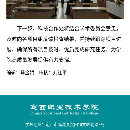
下一步，科技合作处将结合学术委员会意见，
及时向各项目组反馈检查结果，并持续跟踪项目进
展，确保所有项目按时、优质完成研究任务，为学
院高质量发展提供有力支撑。
编辑：马金娟 审核：刘红平
学校地址：定西市临洮县洮阳镇文峰北路9号