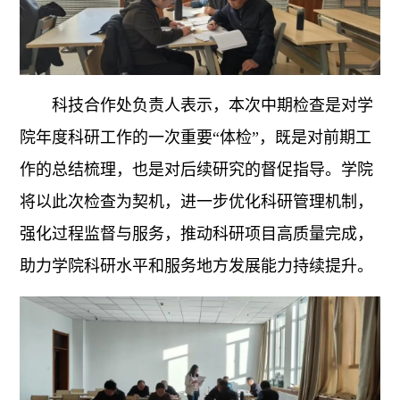
科技合作处负责人表示，本次中期检查是对学
院年度科研工作的一次重要“体检”，既是对前期工
作的总结梳理，也是对后续研究的督促指导。学院
将以此次检查为契机，进一步优化科研管理机制，
强化过程监督与服务，推动科研项目高质量完成，
助力学院科研水平和服务地方发展能力持续提升。