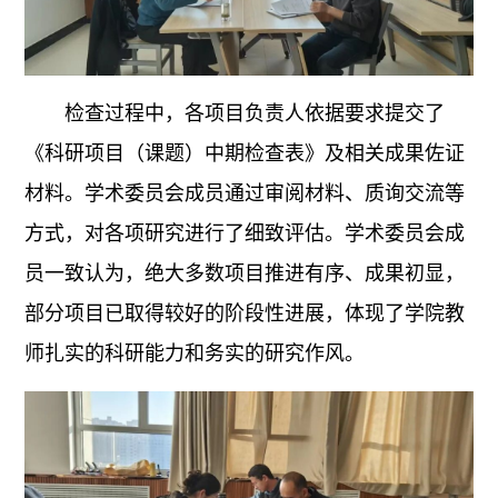
检查过程中，各项目负责人依据要求提交了
《科研项目（课题）中期检查表》及相关成果佐证
材料。学术委员会成员通过审阅材料、质询交流等
方式，对各项研究进行了细致评估。学术委员会成
员一致认为，绝大多数项目推进有序、成果初显，
部分项目已取得较好的阶段性进展，体现了学院教
师扎实的科研能力和务实的研究作风。