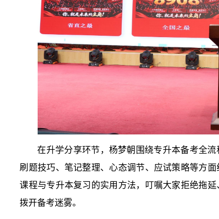
在升学分享环节，杨梦朝围绕专升本备考全流
刷题技巧、笔记整理、心态调节、应试策略等方面
课程与专升本复习的实用方法，叮嘱大家拒绝拖延
拨开备考迷雾。