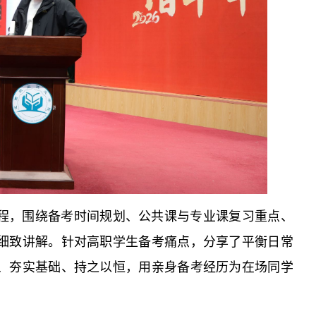
程，围绕备考时间规划、公共课与专业课复习重点、
细致讲解。针对高职学生备考痛点，分享了平衡日常
、夯实基础、持之以恒，用亲身备考经历为在场同学