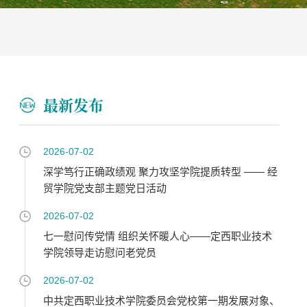
最新发布
2026-07-02
深学笃行正确政绩观 聚力攻坚学院提质转型 —— 经
贸学院党支部主题党日活动
2026-07-02
七一慰问传党情 组织关怀暖人心——定西职业技术
学院领导走访慰问老党员
2026-07-02
中共定西职业技术学院委员会党校第一期发展对象、