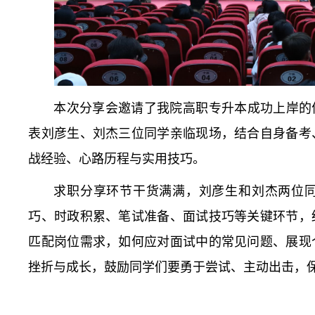
本次分享会邀请了我院高职专升本成功上岸的优
表刘彦生、刘杰三位同学亲临现场，结合自身备考
战经验、心路历程与实用技巧。
求职分享环节干货满满，刘彦生和刘杰两位
巧、时政积累、笔试准备、面试技巧等关键环节，
匹配岗位需求，如何应对面试中的常见问题、展现
挫折与成长，鼓励同学们要勇于尝试、主动出击，