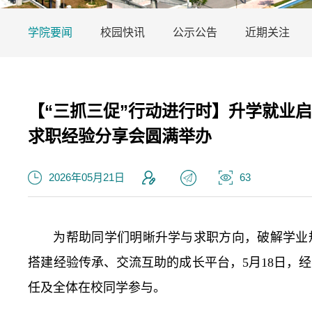
学院要闻
校园快讯
公示公告
近期关注
【“三抓三促”行动进行时】升学就业
求职经验分享会圆满举办
2026年05月21日
63
为帮助同学们明晰升学与求职方向，破解学业
搭建经验传承、交流互助的成长平台，5月18日，
任及全体在校同学参与。