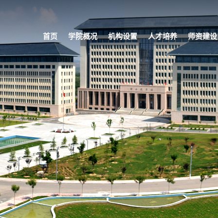
首页
学院概况
机构设置
人才培养
师资建设