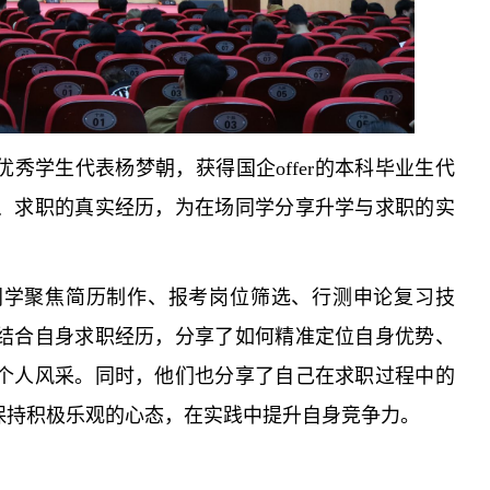
秀学生代表杨梦朝，获得国企offer的本科毕业生代
、求职的真实经历，为在场同学分享升学与求职的实
同学聚焦简历制作、报考岗位筛选、行测申论复习技
结合自身求职经历，分享了如何精准定位自身优势、
个人风采。同时，他们也分享了自己在求职过程中的
保持积极乐观的心态，在实践中提升自身竞争力。