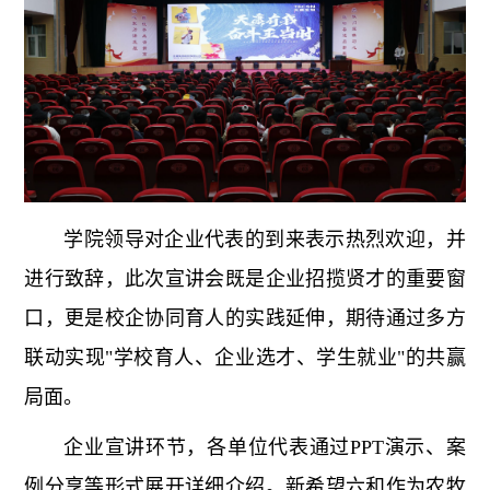
学院领导对企业代表的到来表示热烈欢迎，并
进行致辞，此次宣讲会既是企业招揽贤才的重要窗
口，更是校企协同育人的实践延伸，期待通过多方
联动实现"学校育人、企业选才、学生就业"的共赢
局面。
企业宣讲环节，各单位代表通过PPT演示、案
例分享等形式展开详细介绍。新希望六和作为农牧