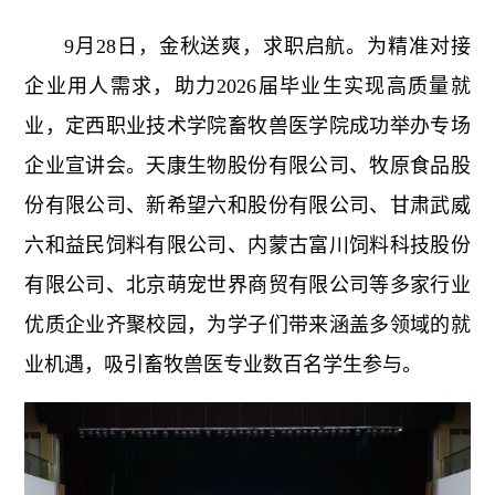
9月28日，金秋送爽，求职启航。为精准对接
企业用人需求，助力2026届毕业生实现高质量就
业，定西职业技术学院畜牧兽医学院成功举办专场
企业宣讲会。天康生物股份有限公司、牧原食品股
份有限公司、新希望六和股份有限公司、甘肃武威
六和益民饲料有限公司、内蒙古富川饲料科技股份
有限公司、北京萌宠世界商贸有限公司等多家行业
优质企业齐聚校园，为学子们带来涵盖多领域的就
业机遇，吸引畜牧兽医专业数百名学生参与。