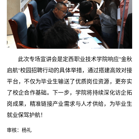
此次专场宣讲会是定西职业技术学院响应"金秋
启航"校园招聘行动的具体举措，通过搭建高效对接
平台，不仅为毕业生输送了优质岗位资源，更夯实
了校企合作基础。下一步，学院将持续深化访企拓
岗成果，精准链接产业需求与人才供给，为毕业生
就业保驾护航！
审核：杨礼