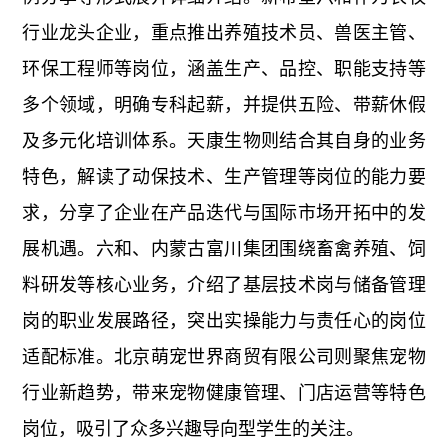
行业龙头企业，重点推出养殖技术员、兽医主管、
环保工程师等岗位，涵盖生产、品控、职能支持等
多个领域，明确专科起薪，并提供五险、带薪休假
及多元化培训体系。天康生物则结合其自身的业务
特色，解读了动保技术、生产管理等岗位的能力要
求，分享了企业在产品迭代与国际市场开拓中的发
展机遇。六和、内蒙古富川集团围绕畜禽养殖、饲
料研发等核心业务，介绍了基层技术岗与储备管理
岗的职业发展路径，突出实操能力与责任心的岗位
适配标准。北京萌宠世界商贸有限公司则聚焦宠物
行业新趋势，带来宠物健康管理、门店运营等特色
岗位，吸引了众多兴趣导向型学生的关注。