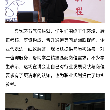
咨询环节气氛热烈，学生们围绕工作环境、转
正考核、薪资构成、晋升通道等问题踊跃提问，企
业代表逐一细致解答，现场还提供简历初筛与一对
一咨询服务，帮助学生精准匹配岗位需求。不少学
生表示，这场宣讲会让自己对行业发展现状与岗位
要求有了更清晰的认知，也为职业规划提供了切实
参考。