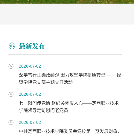
最新发布
2026-07-02
深学笃行正确政绩观 聚力攻坚学院提质转型 —— 经
贸学院党支部主题党日活动
2026-07-02
七一慰问传党情 组织关怀暖人心——定西职业技术
学院领导走访慰问老党员
2026-07-02
中共定西职业技术学院委员会党校第一期发展对象、