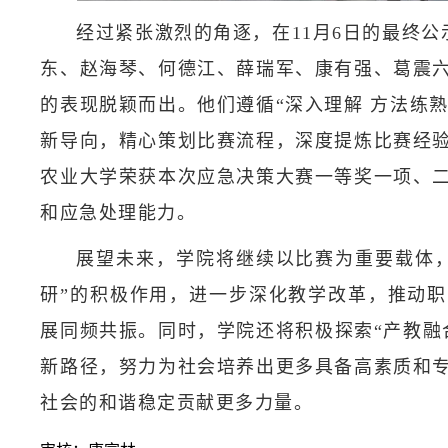
经过紧张激烈的角逐，在11月6日的最终公
东、赵海琴、何德江、薛瑞军、康有强、葛震
的表现脱颖而出。他们遵循“深入理解 方法练熟
新导向，精心策划比赛流程，深度提炼比赛经
农业大学荣获本次应急决策大赛一等奖一项、
和应急处理能力。
展望未来，学院将继续以比赛为重要载体，
研”的积极作用，进一步深化教学改革，推动
展同频共振。同时，学院还将积极探索“产教融
新路径，努力为社会培养出更多具备高素质和
社会的和谐稳定贡献更多力量。