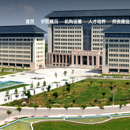
首页
学院概况
机构设置
人才培养
师资建设