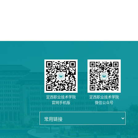
定西职业技术学院
定西职业技术学院
官网手机版
微信公众号