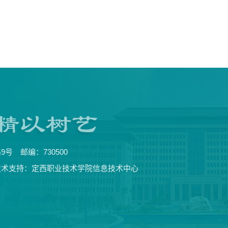
 邮编：730500
技术支持：定西职业技术学院信息技术中心