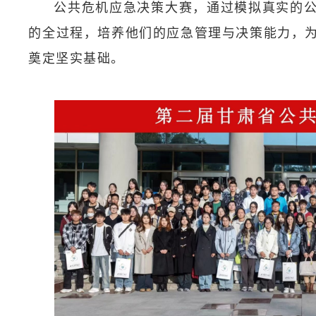
公共危机应急决策大赛，通过模拟真实的
的全过程，培养他们的应急管理与决策能力，
奠定坚实基础。