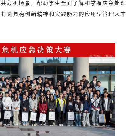
公共危机场景，帮助学生全面了解和掌握应急处理
为打造具有创新精神和实践能力的应用型管理人才